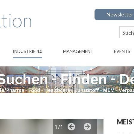
Newsletter
INDUSTRIE 4.0
MANAGEMENT
EVENTS
MEIS
1/1