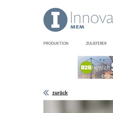
PRODUKTION
ZULIEFERER
zurück