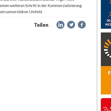
inen weiteren Schritt in der Kommerzialisierung
em universitären Umfeld.
Teilen