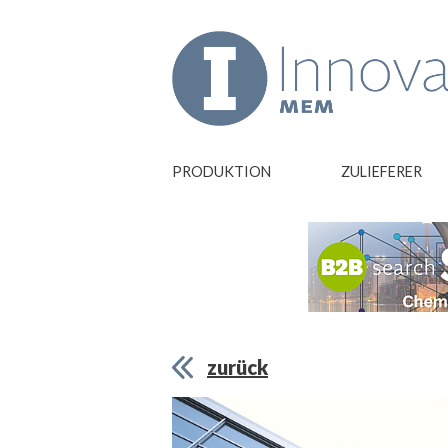
PRODUKTION
ZULIEFERER
zurück