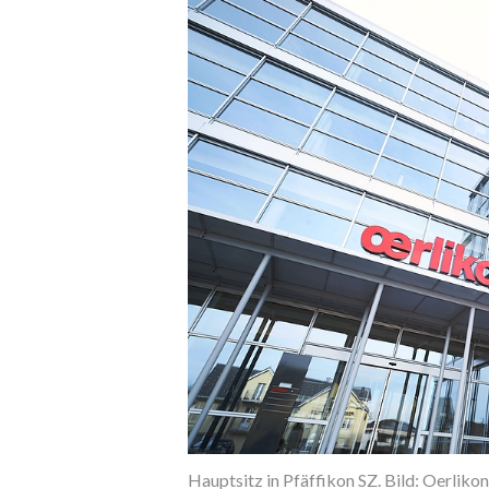
Hauptsitz in Pfäffikon SZ. Bild: Oerlikon