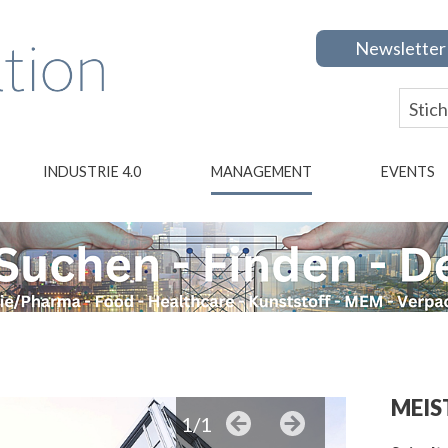
Newsletter
INDUSTRIE 4.0
MANAGEMENT
EVENTS
MEIS
1/1