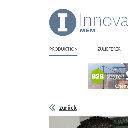
PRODUKTION
ZULIEFERER
zurück