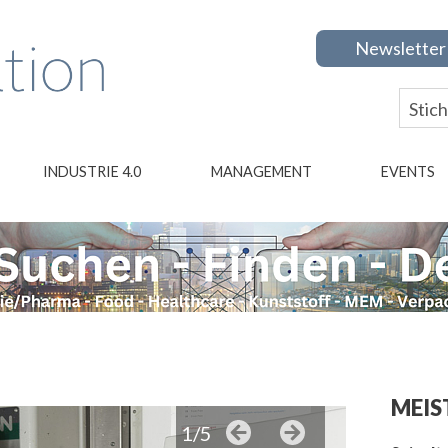
Newsletter
INDUSTRIE 4.0
MANAGEMENT
EVENTS
MEIS
1/5