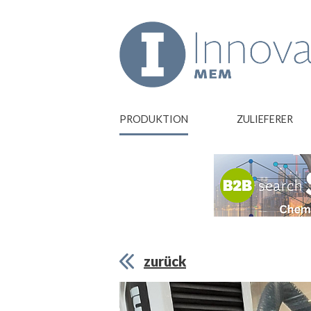
PRODUKTION
ZULIEFERER
zurück