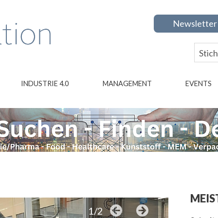
Newsletter
INDUSTRIE 4.0
MANAGEMENT
EVENTS
MEIS
1/2