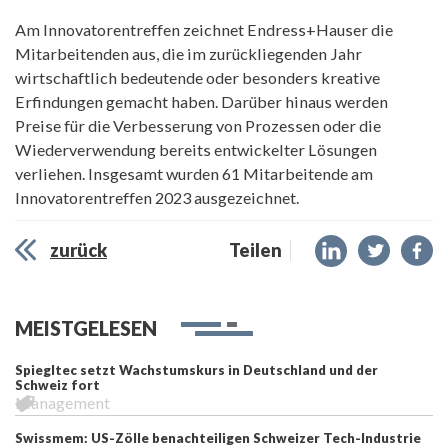
Am Innovatorentreffen zeichnet Endress+Hauser die
Mitarbeitenden aus, die im zurückliegenden Jahr
wirtschaftlich bedeutende oder besonders kreative
Erfindungen gemacht haben. Darüber hinaus werden
Preise für die Verbesserung von Prozessen oder die
Wiederverwendung bereits entwickelter Lösungen
verliehen. Insgesamt wurden 61 Mitarbeitende am
Innovatorentreffen 2023 ausgezeichnet.
zurück
Teilen
MEISTGELESEN
Spiegltec setzt Wachstumskurs in Deutschland und der
Schweiz fort
Management
Swissmem: US-Zölle benachteiligen Schweizer Tech-Industrie