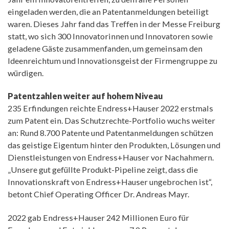
eingeladen werden, die an Patentanmeldungen beteiligt
waren. Dieses Jahr fand das Treffen in der Messe Freiburg
statt, wo sich 300 Innovatorinnen und Innovatoren sowie
geladene Gäste zusammenfanden, um gemeinsam den
Ideenreichtum und Innovationsgeist der Firmengruppe zu
würdigen.
Patentzahlen weiter auf hohem Niveau
235 Erfindungen reichte Endress+Hauser 2022 erstmals
zum Patent ein. Das Schutzrechte-Portfolio wuchs weiter
an: Rund 8.700 Patente und Patentanmeldungen schützen
das geistige Eigentum hinter den Produkten, Lösungen und
Dienstleistungen von Endress+Hauser vor Nachahmern.
„Unsere gut gefüllte Produkt-Pipeline zeigt, dass die
Innovationskraft von Endress+Hauser ungebrochen ist“,
betont Chief Operating Officer Dr. Andreas Mayr.
2022 gab Endress+Hauser 242 Millionen Euro für