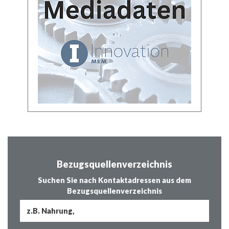
Bezugsquellenverzeichnis
Suchen Sie nach Kontaktadressen aus dem
Bezugsquellenverzeichnis