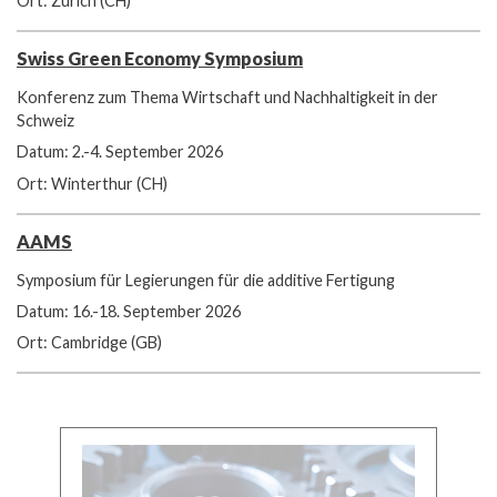
Ort: Zürich (CH)
Swiss Green Economy Symposium
Konferenz zum Thema Wirtschaft und Nachhaltigkeit in der
Schweiz
Datum: 2.-4. September 2026
Ort: Winterthur (CH)
AAMS
Symposium für Legierungen für die additive Fertigung
Datum: 16.-18. September 2026
Ort: Cambridge (GB)