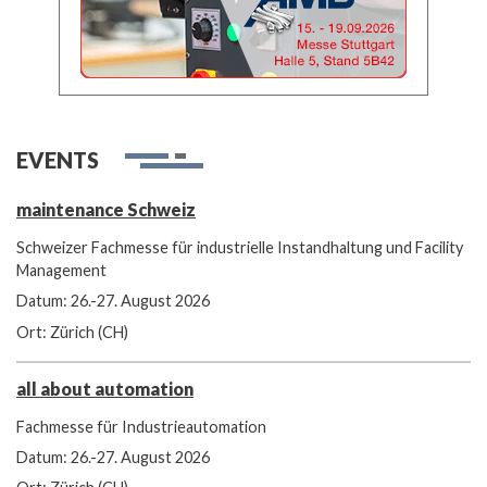
EVENTS
maintenance Schweiz
Schweizer Fachmesse für industrielle Instandhaltung und Facility
Management
Datum: 26.-27. August 2026
Ort: Zürich (CH)
all about automation
Fachmesse für Industrieautomation
Datum: 26.-27. August 2026