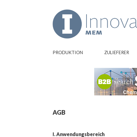
PRODUKTION
ZULIEFERER
AGB
I. Anwendungsbereich