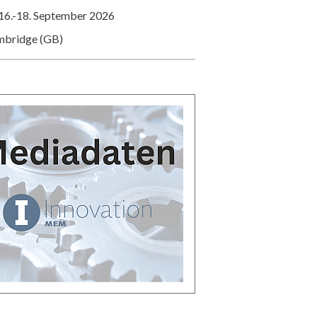
16.-18. September 2026
mbridge (GB)