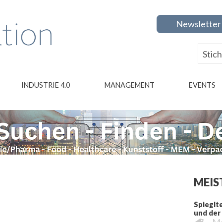
Newsletter
INDUSTRIE 4.0
MANAGEMENT
EVENTS
MEIS
Spieglt
und der