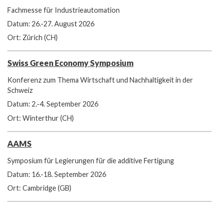
Fachmesse für Industrieautomation
Datum: 26.-27. August 2026
Ort: Zürich (CH)
Swiss Green Economy Symposium
Konferenz zum Thema Wirtschaft und Nachhaltigkeit in der
Schweiz
Datum: 2.-4. September 2026
Ort: Winterthur (CH)
AAMS
Symposium für Legierungen für die additive Fertigung
Datum: 16.-18. September 2026
Ort: Cambridge (GB)