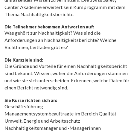
Center Akademie erweitert sein Kursprogramm mit dem
Thema Nachhaltigkeitsberichte.
Die Teilnehmer bekommen Antworten auf:
Was gehört zur Nachhaltigkeit? Was sind die
Anforderungen an Nachhaltigkeitsberichte? Welche
Richtlinien, Leitfäden gibt es?
Die Kursziele sind:
Die Gründe und Vorteile für einen Nachhaltigkeitsbericht
sind bekannt. Wissen, woher die Anforderungen stammen
und wie sie sich unterscheiden. Erkennen, welche Daten für
einen Bericht notwendig sind.
Sie Kurse richten sich an:
Geschäftsführung
Managementsystembeauftragte im Bereich Qualität,
Umwelt, Energie und Arbeitsschutz
Nachhaltigkeitsmanager und -Managerinnen