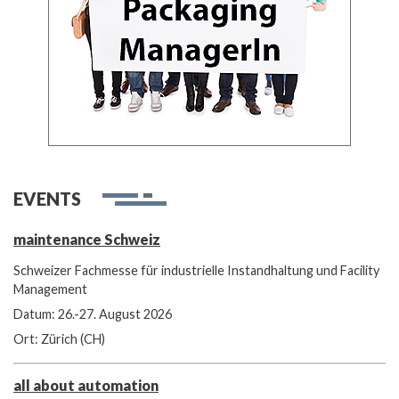
EVENTS
maintenance Schweiz
Schweizer Fachmesse für industrielle Instandhaltung und Facility
Management
Datum: 26.-27. August 2026
Ort: Zürich (CH)
all about automation