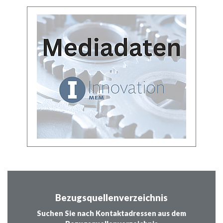
Bezugsquellenverzeichnis
Suchen Sie nach Kontaktadressen aus dem