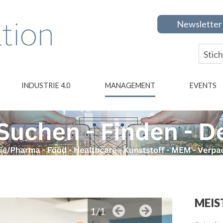
Newsletter
INDUSTRIE 4.0
MANAGEMENT
EVENTS
MEIS
1/1