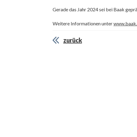
Gerade das Jahr 2024 sei bei Baak gepr
Weitere Informationen unter
www.baak.
zurück