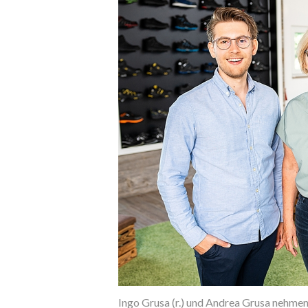
Ingo Grusa (r.) und Andrea Grusa nehmen