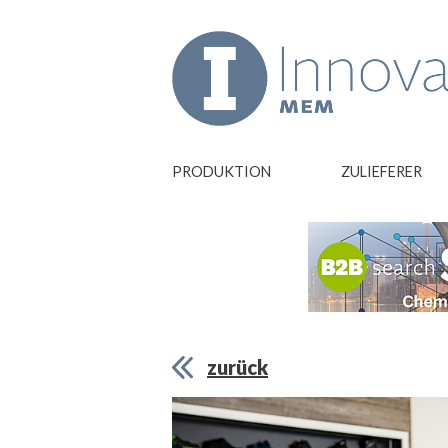
PRODUKTION
ZULIEFERER
zurück