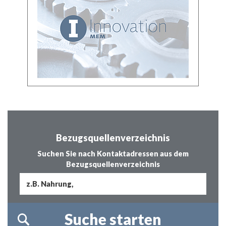
Bezugsquellenverzeichnis
Suchen Sie nach Kontaktadressen aus dem
Bezugsquellenverzeichnis