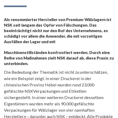
Als renommierter Hersteller von Premium-Wälzlagern ist
NSK seit langem das Opfer von Fälschungen. Das
beeinträchtigt nicht nur den Ruf des Unternehmens, es
schädigt vor allem die Anwender, die mit vorzeitigen
Ausfällen der Lager und mit
Maschinenstillständen konfrontiert werden. Durch eine
Reihe von Maßnahmen zielt NSK darauf ab, diese Praxis zu
unterbinden.
Die Bedeutung der Thematik ist nicht zu unterschätzen,
wie ein Beispiel zeigt. In einer Druckerei in der
chinesischen Provinz Hebei wurden rund 23.000
gefälschte NSKVerpackungen und Etiketten
sichergestellt. In einer weiteren Druckerei desselben
Eigentümers wurden mehr als 90.000 gefälschte
Verpackungen für Wälzlager von vier namhaften
Herstellern – darunter auch NSK – entdeckt. Alle Produkte