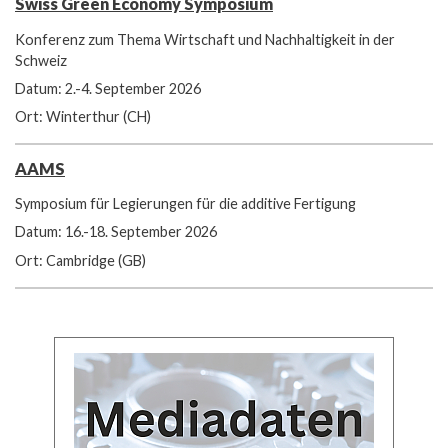
Swiss Green Economy Symposium
Konferenz zum Thema Wirtschaft und Nachhaltigkeit in der
Schweiz
Datum: 2.-4. September 2026
Ort: Winterthur (CH)
AAMS
Symposium für Legierungen für die additive Fertigung
Datum: 16.-18. September 2026
Ort: Cambridge (GB)