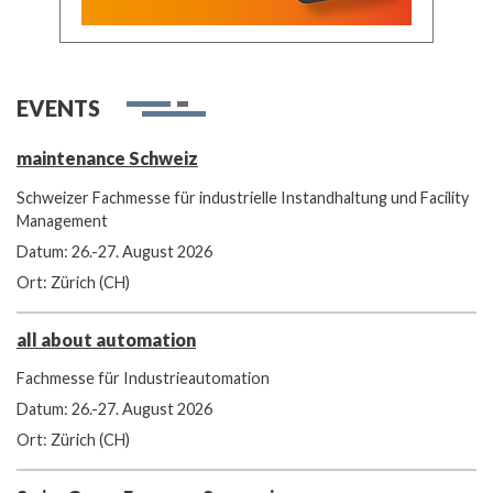
EVENTS
maintenance Schweiz
Schweizer Fachmesse für industrielle Instandhaltung und Facility
Management
Datum: 26.-27. August 2026
Ort: Zürich (CH)
all about automation
Fachmesse für Industrieautomation
Datum: 26.-27. August 2026
Ort: Zürich (CH)