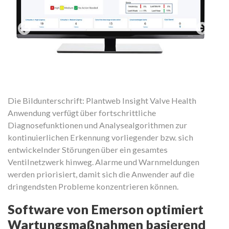
Die Bildunterschrift: Plantweb Insight Valve Health
Anwendung verfügt über fortschrittliche
Diagnosefunktionen und Analysealgorithmen zur
kontinuierlichen Erkennung vorliegender bzw. sich
entwickelnder Störungen über ein gesamtes
Ventilnetzwerk hinweg. Alarme und Warnmeldungen
werden priorisiert, damit sich die Anwender auf die
dringendsten Probleme konzentrieren können.
Software von Emerson optimiert
Wartungsmaßnahmen basierend