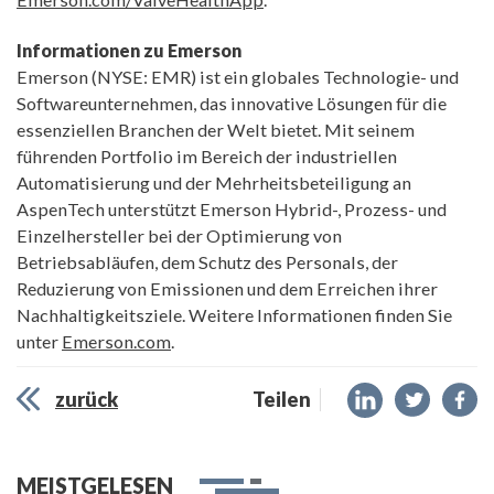
Informationen zu Emerson
Emerson (NYSE: EMR) ist ein globales Technologie- und
Softwareunternehmen, das innovative Lösungen für die
essenziellen Branchen der Welt bietet. Mit seinem
führenden Portfolio im Bereich der industriellen
Automatisierung und der Mehrheitsbeteiligung an
AspenTech unterstützt Emerson Hybrid-, Prozess- und
Einzelhersteller bei der Optimierung von
Betriebsabläufen, dem Schutz des Personals, der
Reduzierung von Emissionen und dem Erreichen ihrer
Nachhaltigkeitsziele. Weitere Informationen finden Sie
unter
Emerson.com
.
zurück
Teilen
MEISTGELESEN