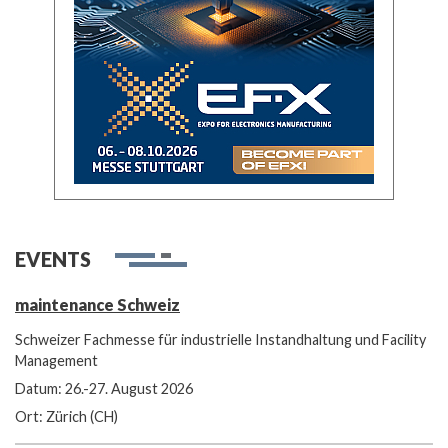
EVENTS
maintenance Schweiz
Schweizer Fachmesse für industrielle Instandhaltung und Facility
Management
Datum: 26.-27. August 2026
Ort: Zürich (CH)