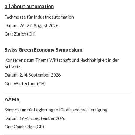
all about automation
Fachmesse für Industrieautomation
Datum: 26.-27. August 2026
Ort: Zürich (CH)
Swiss Green Economy Symposium
Konferenz zum Thema Wirtschaft und Nachhaltigkeit in der
Schweiz
Datum: 2.-4. September 2026
Ort: Winterthur (CH)
AAMS
Symposium für Legierungen für die additive Fertigung
Datum: 16.-18. September 2026
Ort: Cambridge (GB)