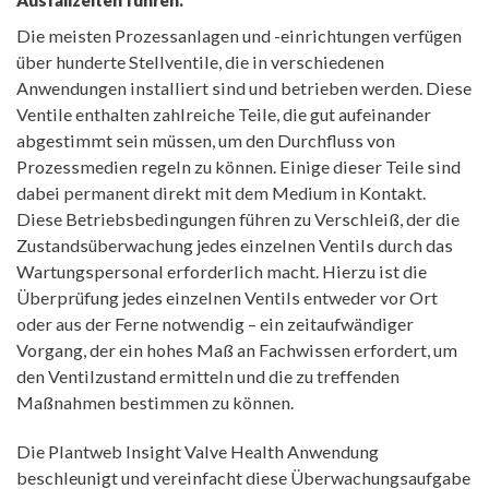
Die meisten Prozessanlagen und -einrichtungen verfügen
über hunderte Stellventile, die in verschiedenen
Anwendungen installiert sind und betrieben werden. Diese
Ventile enthalten zahlreiche Teile, die gut aufeinander
abgestimmt sein müssen, um den Durchfluss von
Prozessmedien regeln zu können. Einige dieser Teile sind
dabei permanent direkt mit dem Medium in Kontakt.
Diese Betriebsbedingungen führen zu Verschleiß, der die
Zustandsüberwachung jedes einzelnen Ventils durch das
Wartungspersonal erforderlich macht. Hierzu ist die
Überprüfung jedes einzelnen Ventils entweder vor Ort
oder aus der Ferne notwendig – ein zeitaufwändiger
Vorgang, der ein hohes Maß an Fachwissen erfordert, um
den Ventilzustand ermitteln und die zu treffenden
Maßnahmen bestimmen zu können.
Die Plantweb Insight Valve Health Anwendung
beschleunigt und vereinfacht diese Überwachungsaufgabe