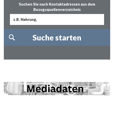
Suchen Sie nach Kontaktadressen aus dem
Bezugsquellenverzeichnis