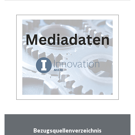
Bezugsquellenverzeichnis