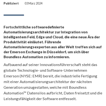
Publiziert
03 März 2024
Fortschrittliche softwaredefinierte
Automatisierungsarchitektur zur Integration von
intelligentem Feld, Edge und Cloud, die eine neue Ära der
Produktivität einläutet. Führende
Automatisierungsexperten aus aller Welt treffen sich auf
der Emerson Exchange in Düsseldorf, um sich über
Boundless Automation zu informieren.
Aufbauend auf seiner Innovationsführerschaft steht das
globale Technologie- und Software-Unternehmen
Emerson (NYSE: EMR) bereit, die industrielle Fertigung
mit einer Automatisierungsarchitektur der nächsten
Generation umzugestalten, welche mit Boundless
Automation™ Datensilos aufbricht, Daten freisetzt und die
Leistungsfähigkeit der Software entfesselt.