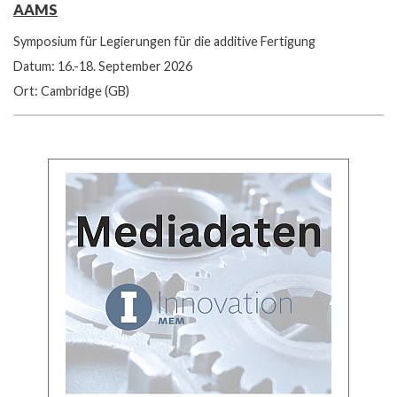
AAMS
Symposium für Legierungen für die additive Fertigung
Datum: 16.-18. September 2026
Ort: Cambridge (GB)