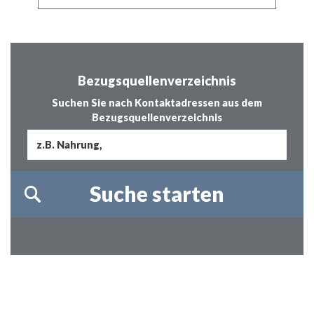
Bezugsquellenverzeichnis
Suchen Sie nach Kontaktadressen aus dem
Bezugsquellenverzeichnis