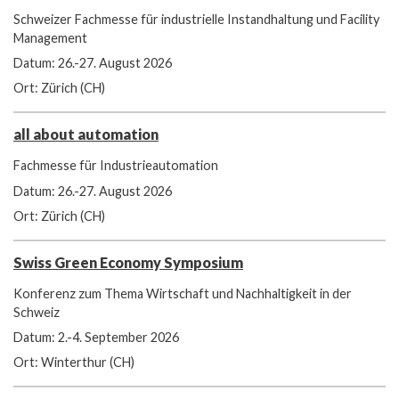
Schweizer Fachmesse für industrielle Instandhaltung und Facility
Management
Datum: 26.-27. August 2026
Ort: Zürich (CH)
all about automation
Fachmesse für Industrieautomation
Datum: 26.-27. August 2026
Ort: Zürich (CH)
Swiss Green Economy Symposium
Konferenz zum Thema Wirtschaft und Nachhaltigkeit in der
Schweiz
Datum: 2.-4. September 2026
Ort: Winterthur (CH)