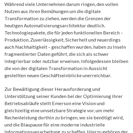
Während viele Unternehmen darum ringen, den vollen
Nutzen aus ihren Bemühungen um die digitale
Transformation zu ziehen, werden die Grenzen der
heutigen Automatisierungsarchitektur deutlich.
Technologiepakete, die für jeden funktionellen Bereich –
Produktion, Zuverlässigkeit, Sicherheit und neuerdings
auch Nachhaltigkeit – geschaffen wurden, haben zu Inseln
fragmentierter Daten geführt, die sich als schwer
integrierbar oder nutzbar erweisen. Infolgedessen bleiben
die von der digitalen Transformation in Aussicht
gestellten neuen Geschäftseinblicke unerreichbar.
Zur Bewältigung dieser Herausforderung und
Unterstützung seiner Kunden bei der Optimierung ihrer
Betriebsabläufe stellt Emerson eine Vision und
gleichzeitig eine umsetzbare Strategie vor, um mehr
Rechenleistung dorthin zu bringen, wo sie benötigt wird,
und die Blaupause für eine moderne industrielle
Informationsverarbeitung zu schaffen. Hierzu gehören der