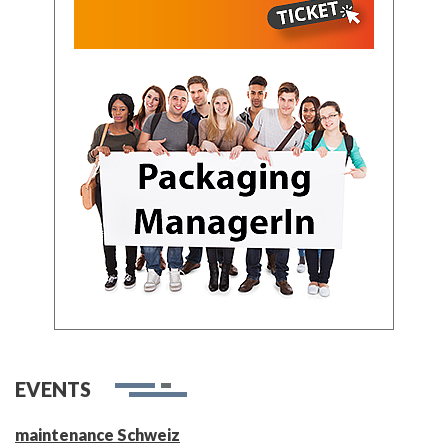
EVENTS
maintenance Schweiz