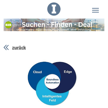
zurück